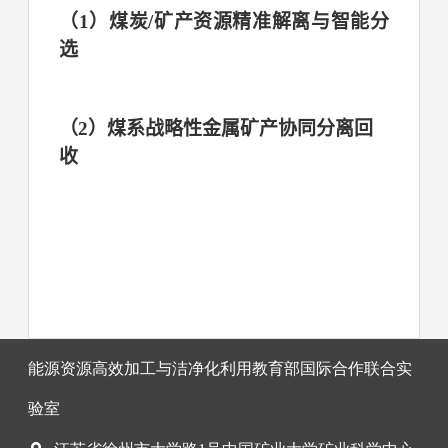
（
1
）煤炭
/
矿产资源精准解离与智能分
选
（
2
）煤系战略性金属矿产协同分离回
收
能源资源高效加工与洁净化利用教育部国际合作联合实
验室