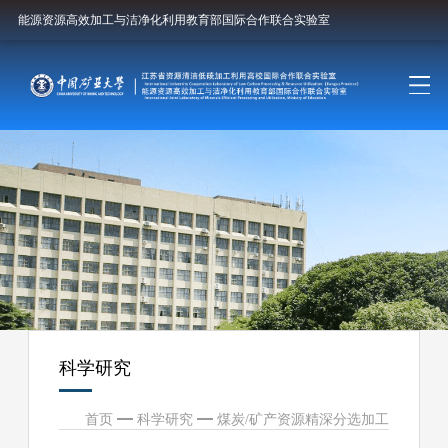
能源资源高效加工与洁净化利用教育部国际合作联合实验室
科学研究
首页
科学研究
煤炭/矿产资源精深分选加工